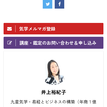
気学メルマガ登録
講座・鑑定のお問い合わせ＆申し込み
井上裕紀子
九星気学・易経とビジネスの構築（年商１億