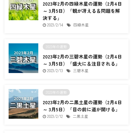
2023年2月の四緑木星の運勢（2月4日
～ 3月5日）「観が冴える＆問題を解
決する」
2023/2/14
四緑木星
2023年の運勢
2023年2月の三碧木星の運勢（2月4日
～ 3月5日）「盛大に＆注目される」
2023/2/13
三碧木星
2023年の運勢
2023年2月の二黒土星の運勢（2月4日
～ 3月5日）「目の前に道が開ける」
2023/2/12
二黒土星