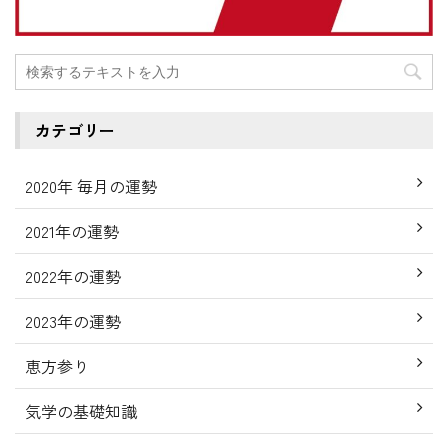
カテゴリー
2020年 毎月の運勢
2021年の運勢
2022年の運勢
2023年の運勢
恵方参り
気学の基礎知識