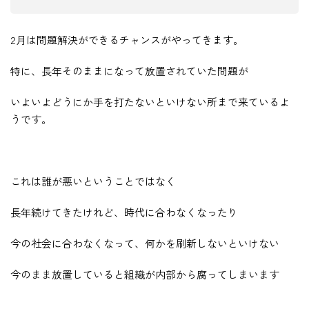
2月は問題解決ができるチャンスがやってきます。
特に、長年そのままになって放置されていた問題が
いよいよどうにか手を打たないといけない所まで来ているよ
うです。
これは誰が悪いということではなく
長年続けてきたけれど、時代に合わなくなったり
今の社会に合わなくなって、何かを刷新しないといけない
今のまま放置していると組織が内部から腐ってしまいます