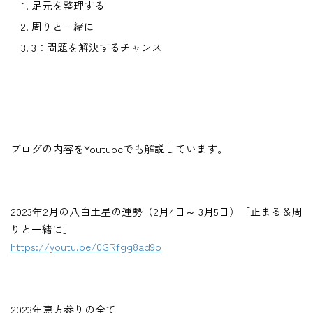
足元を整理する
周りと一緒に
3：問題を解決するチャンス
ブログの内容をYoutubeでも解説しています。
2023年2月の八白土星の運勢（2月4日～ 3月5日）「止まる＆周
りと一緒に」
https://youtu.be/0GRfgg8ad9o
2023年恵方参りの全て