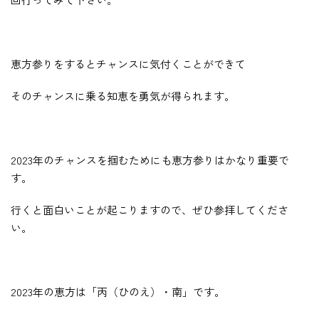
恵方参りをするとチャンスに気付くことができて
そのチャンスに乗る知恵を勇気が得られます。
2023年のチャンスを掴むためにも恵方参りはかなり重要で
す。
行くと面白いことが起こりますので、ぜひ参拝してくださ
い。
2023年の恵方は「丙（ひのえ）・南」です。