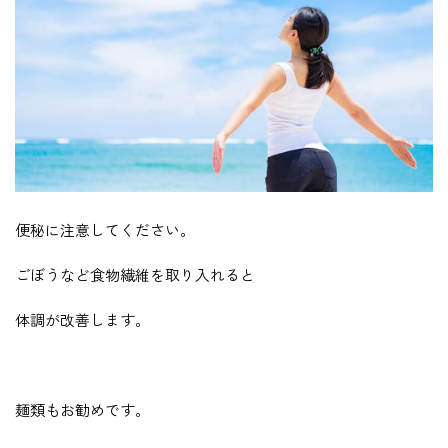
便秘に注意してください。
ごぼうなど食物繊維を取り入れると
体調が改善します。
麺類もお勧めです。