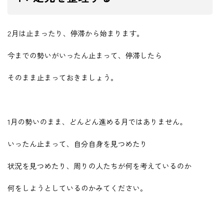
2月は止まったり、停滞から始まります。
今までの勢いがいったん止まって、停滞したら
そのまま止まっておきましょう。
1月の勢いのまま、どんどん進める月ではありません。
いったん止まって、自分自身を見つめたり
状況を見つめたり、周りの人たちが何を考えているのか
何をしようとしているのかみてください。