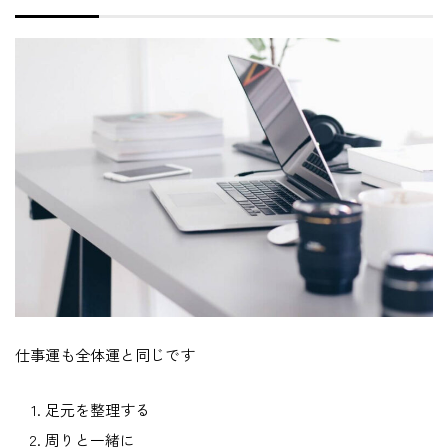
仕事運も全体運と同じです
足元を整理する
周りと一緒に