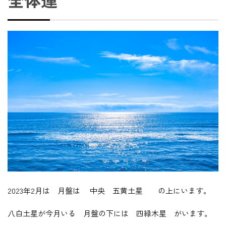
全体運
2023年2月は 月盤は 中央 五黄土星 の上にいます。
八白土星が今月いる 月盤の下には 四緑木星 がいます。