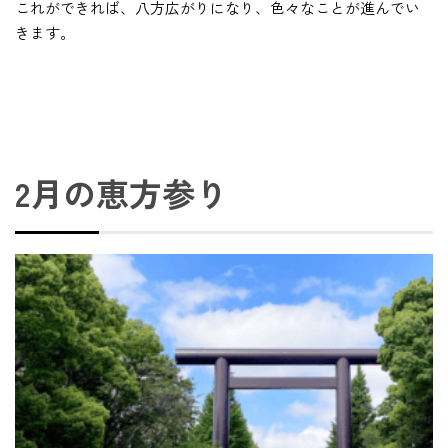
これができれば、八方広がりになり、色々なことが進んでい
きます。
2月の恵方参り