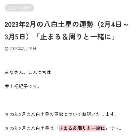
2023年の運勢
2023年2月の八白土星の運勢（2月4日～
3月5日）「止まる＆周りと一緒に」
2023年2月18日
みなさん。こんにちは
井上裕紀子です。
2023年2月の八白土星の運勢についてお話いたします。
2023年2月の八白土星は「
止まる＆周りと一緒に
」です。