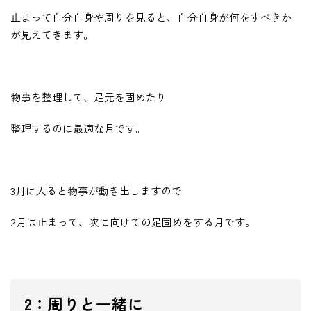
止まって自分自身や周りを見ると、自分自身が何をすべきか
が見えてきます。
物事を整理して、足元を固めたり
整理するのに最適な月です。
3月に入ると物事が動き出しますので
2月は止まって、次に向けての足固めをする月です。
2：周りと一緒に