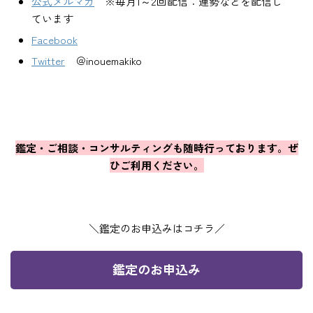
公式メルマガ
※毎月1～2回配信：運勢などを配信し
ています
Facebook
Twitter
＠inouemakiko
鑑定・ご相談・コンサルティングも随時行っております。ぜ
ひご利用ください。
＼鑑定のお申込みはコチラ／
鑑定のお申込み