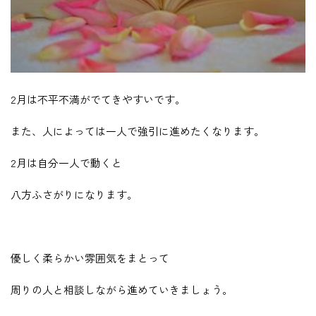
2月は不平不満がでてきやすいです。
また、人によっては一人で強引に進めたくなります。
2月は自分一人で動くと
八方ふさがりになります。
優しく柔らかい雰囲気をまとって
周りの人と相談しながら進めていきましょう。