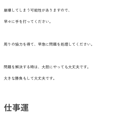
崩壊してしまう可能性がありますので、
早々に手を打ってください。
周りの協力を得て、早急に問題を処理してください。
問題を解決する時は、大胆にやっても大丈夫です。
大きな勝負もして大丈夫です。
仕事運