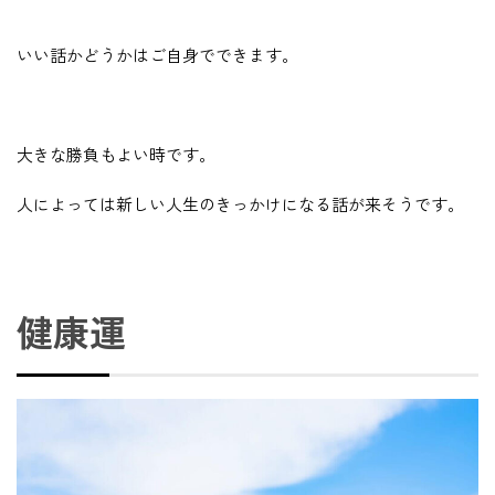
いい話かどうかはご自身でできます。
大きな勝負もよい時です。
人によっては新しい人生のきっかけになる話が来そうです。
健康運