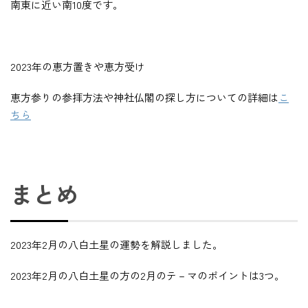
南東に近い南10度です。
2023年の恵方置きや恵方受け
恵方参りの参拝方法や神社仏閣の探し方についての詳細は
こ
ちら
まとめ
2023年2月の八白土星の運勢を解説しました。
2023年2月の八白土星の方の2月のテ－マのポイントは3つ。