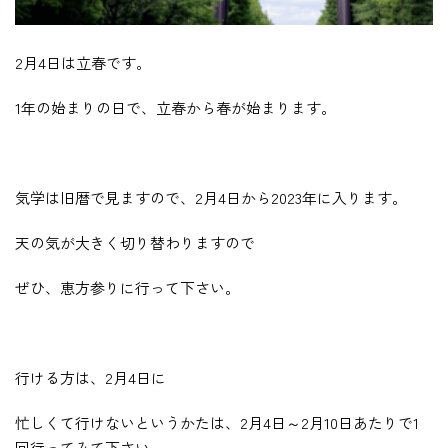
2月4日は立春です。
1年の始まりの日で、立春から春が始まります。
気学は旧暦で見ますので、2月4日から2023年に入ります。
天の気が大きく切り替わりますので
ぜひ、恵方参りに行って下さい。
行ける方は、2月4日に
忙しくて行けないというかたは、2月4日～2月10日あたりで1
回行ってみて下さい。