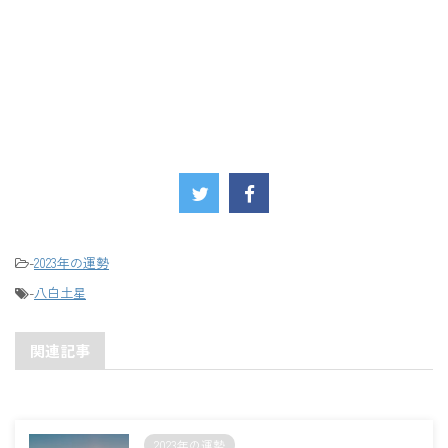
-
2023年の運勢
-
八白土星
関連記事
2023年の運勢