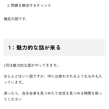
問題を解決するチャンス
補足の話です、
1：魅力的な話が来る
2月は魅力的な話がやってきます。
ほとんどはいい話ですが、中には惑わされるようなものも入
っています。
迷ったら、自分自身を見つめたり状況を見つめる時間を取っ
てください