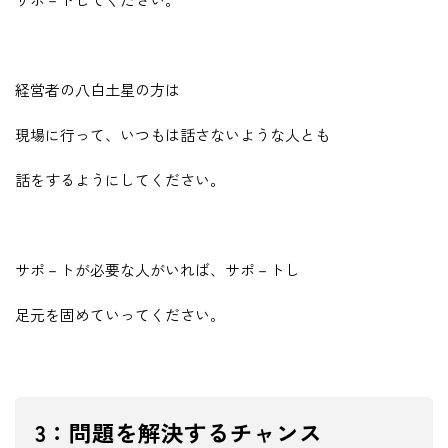
経営者の八白土星の方は
現場に行って、いつもは話さないような人とも
話をするようにしてください。
サポ－トが必要な人がいれば、サポ－トし
足元を固めていってください。
3：問題を解決するチャンス