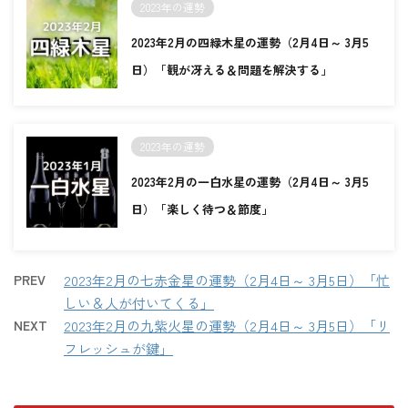
2023年の運勢
2023年2月の四緑木星の運勢（2月4日～ 3月5
日）「観が冴える＆問題を解決する」
2023年の運勢
2023年2月の一白水星の運勢（2月4日～ 3月5
日）「楽しく待つ＆節度」
PREV
2023年2月の七赤金星の運勢（2月4日～ 3月5日）「忙
しい＆人が付いてくる」
NEXT
2023年2月の九紫火星の運勢（2月4日～ 3月5日）「リ
フレッシュが鍵」