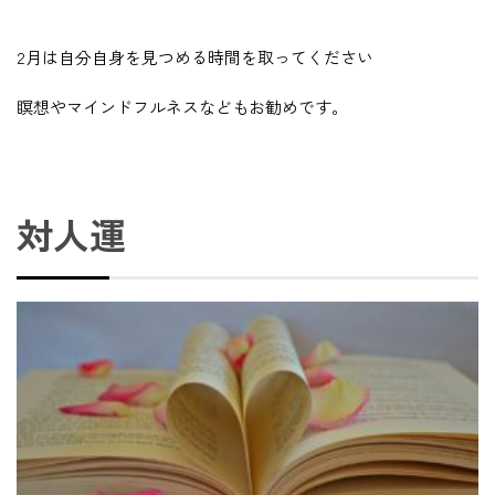
2月は自分自身を見つめる時間を取ってください
瞑想やマインドフルネスなどもお勧めです。
対人運