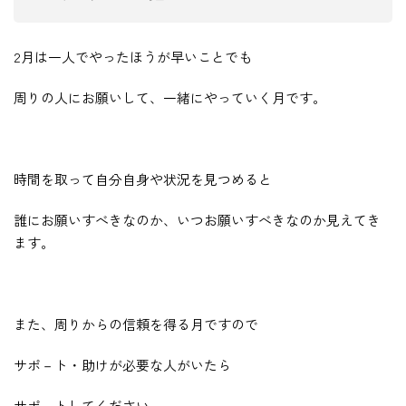
2月は一人でやったほうが早いことでも
周りの人にお願いして、一緒にやっていく月です。
時間を取って自分自身や状況を見つめると
誰にお願いすべきなのか、いつお願いすべきなのか見えてき
ます。
また、周りからの信頼を得る月ですので
サポ－ト・助けが必要な人がいたら
サポ－トしてください。