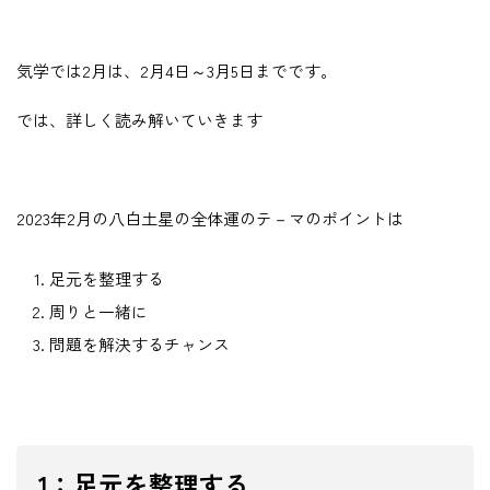
気学では2月は、2月4日～3月5日までです。
では、詳しく読み解いていきます
2023年2月の八白土星の全体運のテ－マのポイントは
足元を整理する
周りと一緒に
問題を解決するチャンス
1：足元を整理する