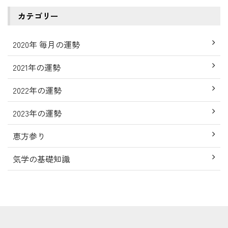
カテゴリー
2020年 毎月の運勢
2021年の運勢
2022年の運勢
2023年の運勢
恵方参り
気学の基礎知識