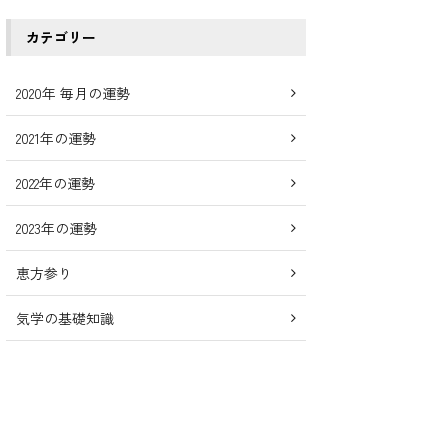
カテゴリー
2020年 毎月の運勢
2021年の運勢
2022年の運勢
2023年の運勢
恵方参り
気学の基礎知識