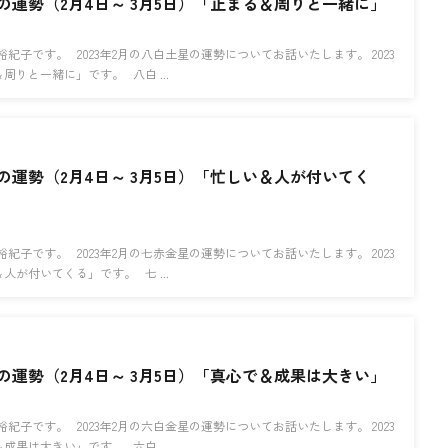
星の運勢（2月4日～ 3月5日）「止まる＆周りと一緒に」
紀子です。 2023年2月の八白土星の運勢についてお話いたします。 2023
周りと一緒に」です。 八白 ...
星の運勢（2月4日～ 3月5日）「忙しい＆人が付いてく
紀子です。 2023年2月の七赤金星の運勢についてお話いたします。 2023
人が付いてくる」です。 七 ...
星の運勢（2月4日～ 3月5日）「真心で＆成果は大きい」
紀子です。 2023年2月の六白金星の運勢についてお話いたします。 2023
成果は大きい」です。 六白 ...