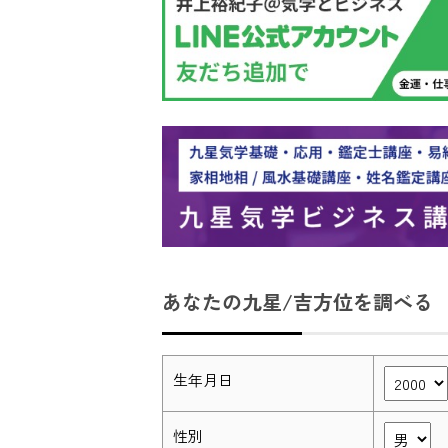
あなたの九星/吉方位を調べる
生年月日
性別