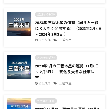
2023年の運勢
2023年 三碧木星の運勢【周りと一緒
に＆大きく発展する】（2023年2月4日
～2024年2月3日 ）
2023/2/4
三碧木星
2023年の運勢
2023年1月の三碧木星の運勢（1月6日
～ 2月3日）「変化＆大きな仕事は
吉」
2023/1/6
三碧木星
2022年の運勢