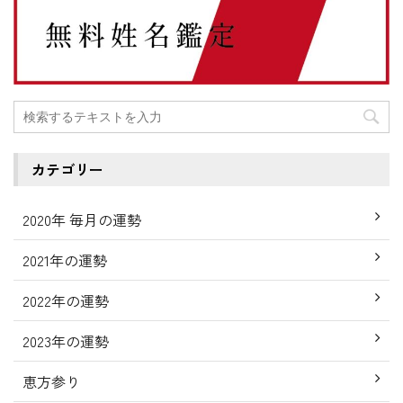
カテゴリー
2020年 毎月の運勢
2021年の運勢
2022年の運勢
2023年の運勢
恵方参り