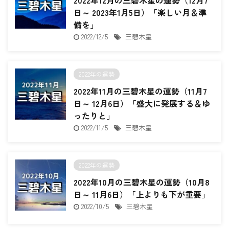
2022年12月の三碧木星の運勢（12月7
日～ 2023年1月5日）「楽しい月＆準
備を」
2022/12/5
三碧木星
2022年の運勢
2022年11月の三碧木星の運勢（11月7
日～ 12月6日）「盛大に発展する＆ゆ
ったりと」
2022/11/5
三碧木星
2022年の運勢
2022年10月の三碧木星の運勢（10月8
日～ 11月6日）「上よりも下が重要」
2022/10/5
三碧木星