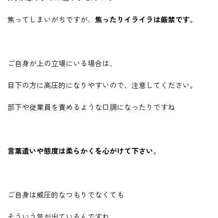
焦ってしまいがちですが、
焦ったりイライラは厳禁です
。
ご自身が上の立場にいる場合は、
目下の方に高圧的になりやすいので、注意してください。
部下や従業員を責めるような口調になったりですね
言葉遣いや態度は柔らかくを心がけて下さい
。
ご自身は威圧的なつもりでなくても
そういう気が出ているんですね。