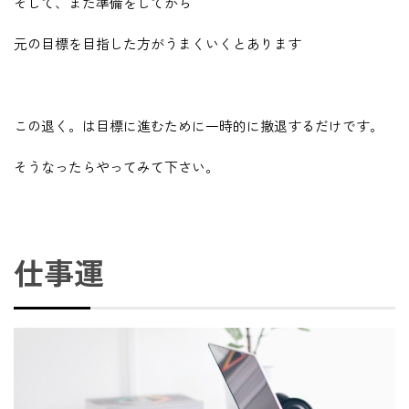
そして、また準備をしてから
元の目標を目指した方がうまくいくとあります
この退く。は目標に進むために一時的に撤退するだけです。
そうなったらやってみて下さい。
仕事運