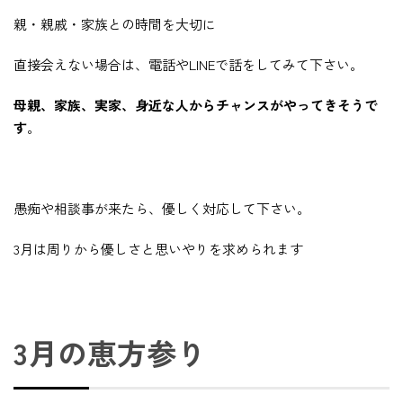
親・親戚・家族との時間を大切に
直接会えない場合は、電話やLINEで話をしてみて下さい。
母親、家族、実家、身近な人からチャンスがやってきそうで
す
。
愚痴や相談事が来たら、優しく対応して下さい。
3月は周りから優しさと思いやりを求められます
3月の恵方参り