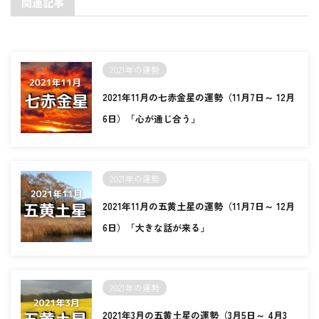
関連記事
2021年の運勢
2021年11月の七赤金星の運勢（11月7日～ 12月
6日）「心が通じ合う」
2021年の運勢
2021年11月の五黄土星の運勢（11月7日～ 12月
6日）「大きな話が来る」
2021年の運勢
2021年3月の五黄土星の運勢（3月5日～ 4月3