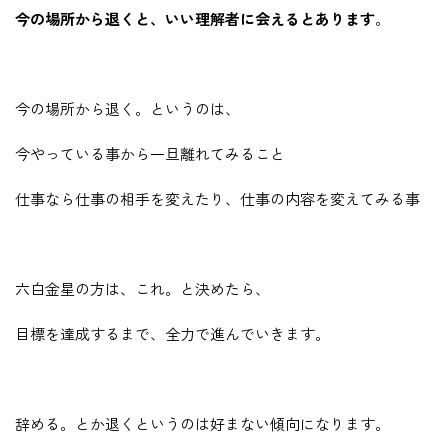
今の場所から退くと、いい理解者に会えるとあります
。
今の場所から退く。というのは、
今やっている事から一旦離れてみること
仕事なら仕事の相手を変えたり、仕事の内容を変えてみる事
六白金星の方は、これ。と決めたら、
目標を達成するまで、全力で進んでいきます。
辞める。とか退くというのは好まない傾向になります。