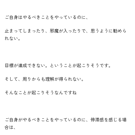
ご自身はやるべきことをやっているのに、
止まってしまったり、邪魔が入ったりで、思うように勧めら
れない。
目標が達成できない。ということが起こりそうです。
そして、周りからも理解が得られない。
そんなことが起こりそうなんですね
ご自身がやるべきことをやっているのに、停滞感を感じる場
合は、