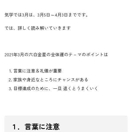
気学では3月は、3月5日～4月3日までです。
では、詳しく読み解いていきます
2021年3月の六白金星の全体運のテ－マのポイントは
言葉に注意＆礼儀が重要
家族や身近なところにチャンスがある
目標達成のために、一旦 退くとうまくいく
１．言葉に注意