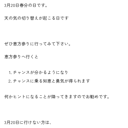
3月20日春分の日です。
天の気の切り替えが起こる日です
ぜひ恵方参りに行ってみて下さい。
恵方参りへ行くと
チャンスが分かるようになり
チャンスに乗る知恵と勇気が得られます
何かヒントになることが降ってきますのでお勧めです。
3月20日に行けない方は、