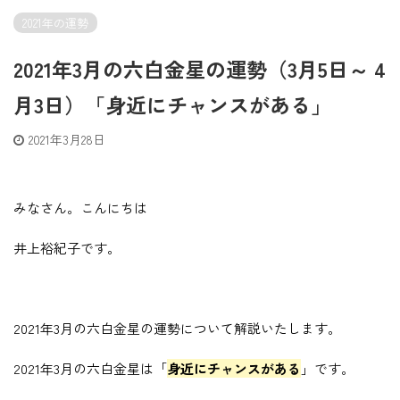
2021年の運勢
2021年3月の六白金星の運勢（3月5日～ 4
月3日）「身近にチャンスがある」
2021年3月28日
みなさん。こんにちは
井上裕紀子です。
2021年3月の六白金星の運勢について解説いたします。
2021年3月の六白金星は「
身近にチャンスがある
」です。