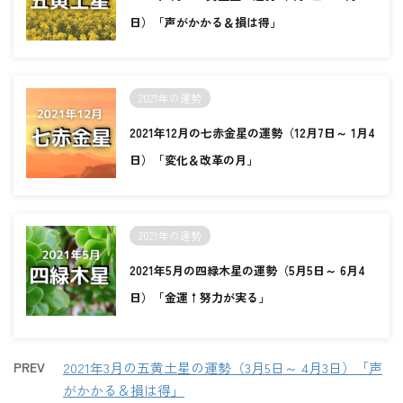
日）「声がかかる＆損は得」
2021年の運勢
2021年12月の七赤金星の運勢（12月7日～ 1月4
日）「変化＆改革の月」
2021年の運勢
2021年5月の四緑木星の運勢（5月5日～ 6月4
日）「金運↑努力が実る」
PREV
2021年3月の五黄土星の運勢（3月5日～ 4月3日）「声
がかかる＆損は得」