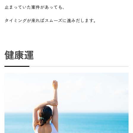
止まっていた案件があっても、
タイミングが来ればスムーズに進みだします。
健康運