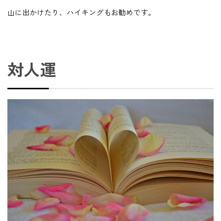
山に出かけたり、ハイキングもお勧めです。
対人運