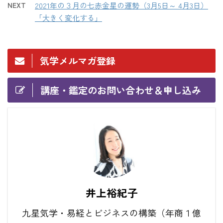
NEXT
2021年の３月の七赤金星の運勢（3月5日～ 4月3日）
「大きく変化する」
気学メルマガ登録
講座・鑑定のお問い合わせ＆申し込み
井上裕紀子
九星気学・易経とビジネスの構築（年商１億