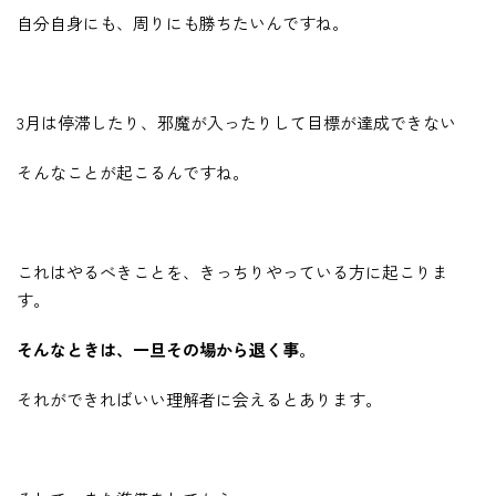
自分自身にも、周りにも勝ちたいんですね。
3月は停滞したり、邪魔が入ったりして目標が達成できない
そんなことが起こるんですね。
これはやるべきことを、きっちりやっている方に起こりま
す。
そんなときは、一旦その場から退く事
。
それができればいい理解者に会えるとあります。