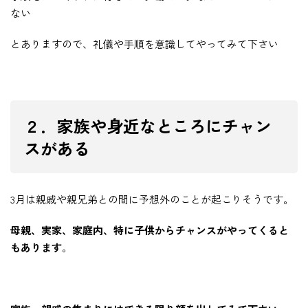
ない
とありますので、礼儀や手順を意識してやってみて下さい
２．家族や身近なところにチャン
スがある
3月は親戚や親兄弟との間に予想外のことが起こりそうです。
母親、実家、家庭内、特に子供からチャンスがやってくると
もあります
。