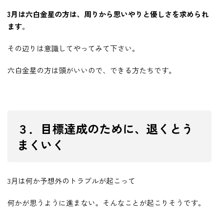
3月は六白金星の方は、周りから思いやりと優しさを求められ
ます
。
その辺りは意識してやってみて下さい。
六白金星の方は頭がいいので、できる方たちです。
３．目標達成のために、退くとう
まくいく
3月は何か予想外のトラブルが起こって
何かが思うように進まない。そんなことが起こりそうです。