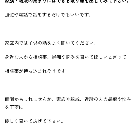
家族・親戚の集まりにはできる限り顔を出してみて下さい。
LINEや電話で話をするだけでもいいです。
家庭内では子供の話をよく聞いてください。
身近な人から相談事、愚痴や悩みを聞いてほしいと言って
相談事が持ち込まれそうです。
面倒かもしれませんが、家族や親戚、近所の人の愚痴や悩み
を丁寧に
優しく聞いてあげて下さい。