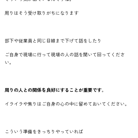
周りはそう受け取りがちになります
部下や従業員と同じ目線まで下げて話をしたり
ご自身で現場に行って現場の人の話を聞いて回ってくださ
い。
周りの人との関係を良好にすることが重要です
。
イライラや焦りはご自身の心の中に留めておいてください。
こういう準備をきっちりやっていれば