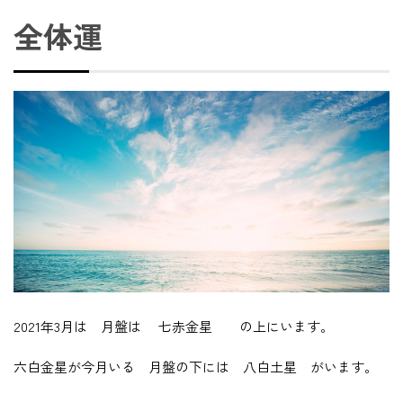
全体運
2021年3月は 月盤は 七赤金星 の上にいます。
六白金星が今月いる 月盤の下には 八白土星 がいます。