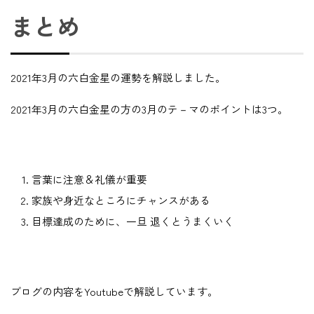
まとめ
2021年3月の六白金星の運勢を解説しました。
2021年3月の六白金星の方の3月のテ－マのポイントは3つ。
言葉に注意＆礼儀が重要
家族や身近なところにチャンスがある
目標達成のために、一旦 退くとうまくいく
ブログの内容をYoutubeで解説しています。