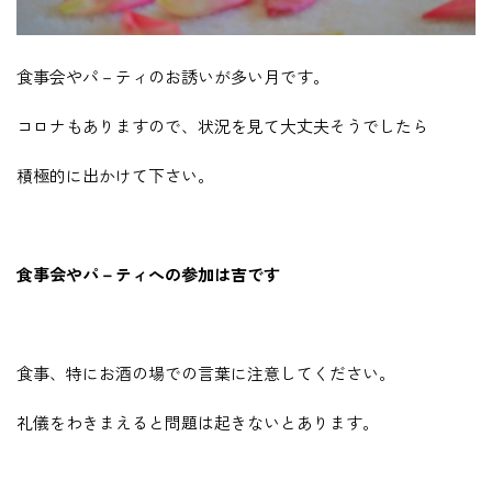
食事会やパ－ティのお誘いが多い月です。
コロナもありますので、状況を見て大丈夫そうでしたら
積極的に出かけて下さい。
食事会やパ－ティへの参加は吉です
食事、特にお酒の場での言葉に注意してください。
礼儀をわきまえると問題は起きないとあります。