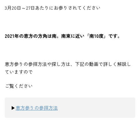
3月20日～27日あたりにお参りされてください
2021年の恵方の方角は南。南東に近い「南10度」です。
恵方参りの参拝方法や探し方は、下記の動画で詳しく解説し
ていますので
ご覧ください
▶
恵方参りの参拝方法