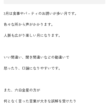
3月は食事やパ－ティのお誘いが多い月です。
色々な所から声がかかります。
人脈も広がり楽しい月になります。
いい間違い、聞き間違いなどの勘違いで
怒ったり、口論になりやすいです。
また、六白金星の方が
何となく言った言葉が大きな誤解を受けたり