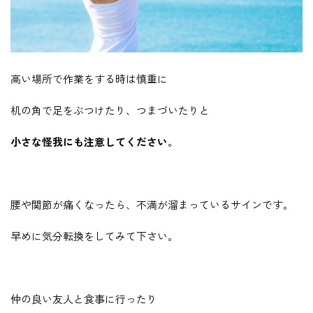
高い場所で作業をする時は慎重に
机の角で足をぶつけたり、つまづいたりと
小さな怪我にも注意してください
。
腰や関節が痛くなったら、不満が溜まっているサインです。
早めに気分転換をしてみて下さい。
仲の良い友人と食事に行ったり